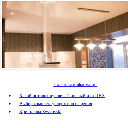
Полезная информация
Какой потолок лучше - Тканевый или ПВХ
Выбор комплектующих и освещения
Кристаллы Swarovski