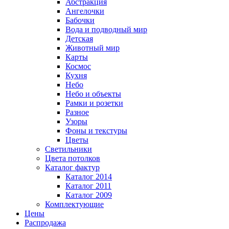
Абстракция
Ангелочки
Бабочки
Вода и подводный мир
Детская
Животный мир
Карты
Космос
Кухня
Небо
Небо и объекты
Рамки и розетки
Разное
Узоры
Фоны и текстуры
Цветы
Светильники
Цвета потолков
Каталог фактур
Каталог 2014
Каталог 2011
Каталог 2009
Комплектующие
Цены
Распродажа