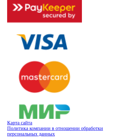
Карта сайта
Политика компании в отношении обработки
персональных данных