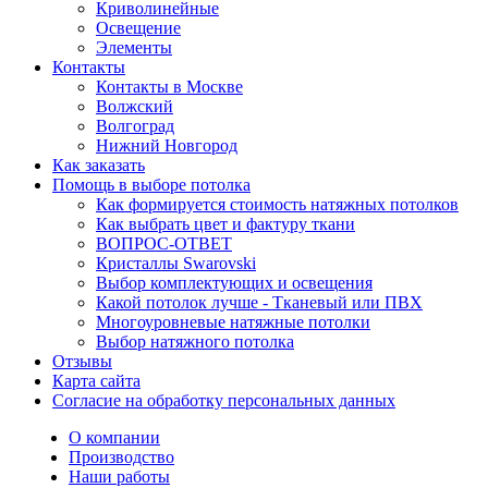
Криволинейные
Освещение
Элементы
Контакты
Контакты в Москве
Волжский
Волгоград
Нижний Новгород
Как заказать
Помощь в выборе потолка
Как формируется стоимость натяжных потолков
Как выбрать цвет и фактуру ткани
ВОПРОС-ОТВЕТ
Кристаллы Swarovski
Выбор комплектующих и освещения
Какой потолок лучше - Тканевый или ПВХ
Многоуровневые натяжные потолки
Выбор натяжного потолка
Отзывы
Карта сайта
Согласие на обработку персональных данных
О компании
Производство
Наши работы