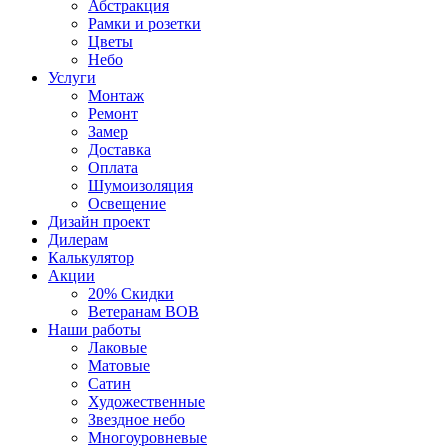
Абстракция
Рамки и розетки
Цветы
Небо
Услуги
Монтаж
Ремонт
Замер
Доставка
Оплата
Шумоизоляция
Освещение
Дизайн проект
Дилерам
Калькулятор
Акции
20% Скидки
Ветеранам ВОВ
Наши работы
Лаковые
Матовые
Сатин
Художественные
Звездное небо
Многоуровневые