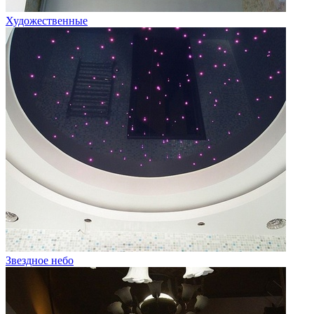
Художественные
Звездное небо