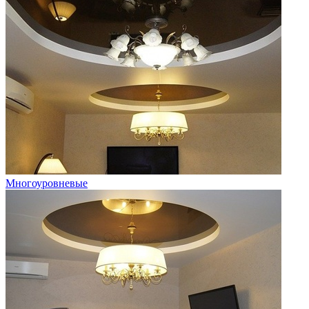
Многоуровневые