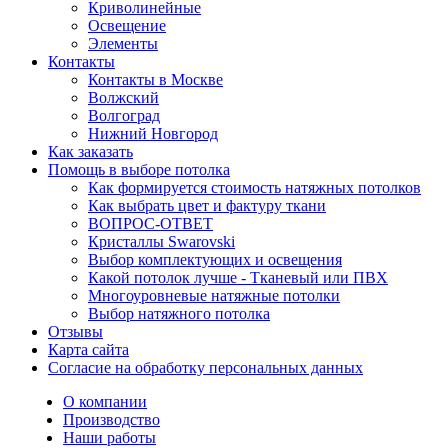
Криволинейные
Освещение
Элементы
Контакты
Контакты в Москве
Волжский
Волгоград
Нижний Новгород
Как заказать
Помощь в выборе потолка
Как формируется стоимость натяжных потолков
Как выбрать цвет и фактуру ткани
ВОПРОС-ОТВЕТ
Кристаллы Swarovski
Выбор комплектующих и освещения
Какой потолок лучше - Тканевый или ПВХ
Многоуровневые натяжные потолки
Выбор натяжного потолка
Отзывы
Карта сайта
Согласие на обработку персональных данных
О компании
Производство
Наши работы