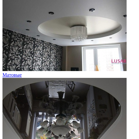
Матовые