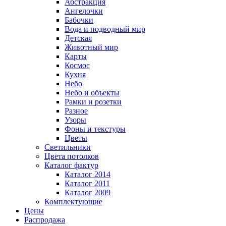
Абстракция
Ангелочки
Бабочки
Вода и подводный мир
Детская
Животный мир
Карты
Космос
Кухня
Небо
Небо и объекты
Рамки и розетки
Разное
Узоры
Фоны и текстуры
Цветы
Светильники
Цвета потолков
Каталог фактур
Каталог 2014
Каталог 2011
Каталог 2009
Комплектующие
Цены
Распродажа