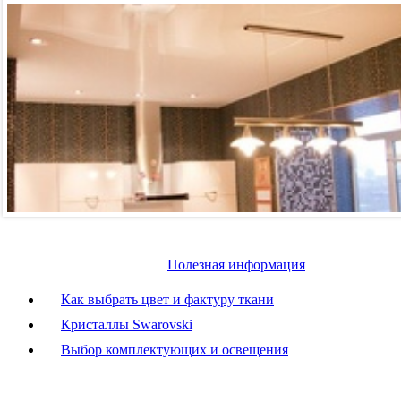
Полезная информация
Как выбрать цвет и фактуру ткани
Кристаллы Swarovski
Выбор комплектующих и освещения