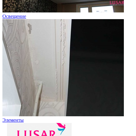
Освещение
Элементы