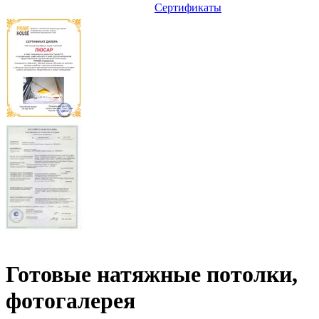
Сертификаты
Готовые натяжные потолки,
фотогалерея