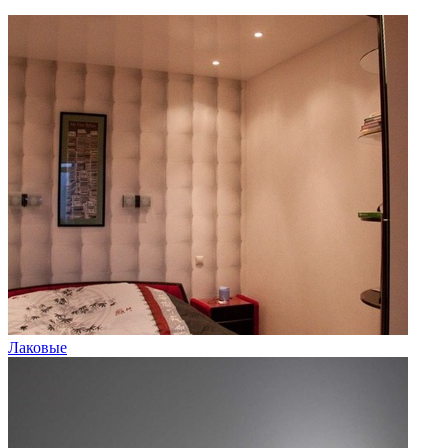
Лаковые