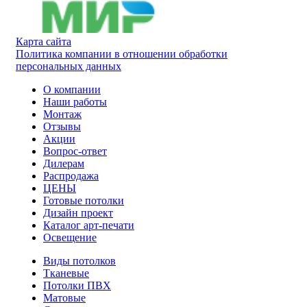
Карта сайта
Политика компании в отношении обработки
персональных данных
О компании
Наши работы
Монтаж
Отзывы
Акции
Вопрос-ответ
Дилерам
Распродажа
ЦЕНЫ
Готовые потолки
Дизайн проект
Каталог арт-печати
Освещение
Виды потолков
Тканевые
Потолки ПВХ
Матовые