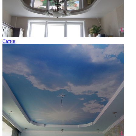
Сатин