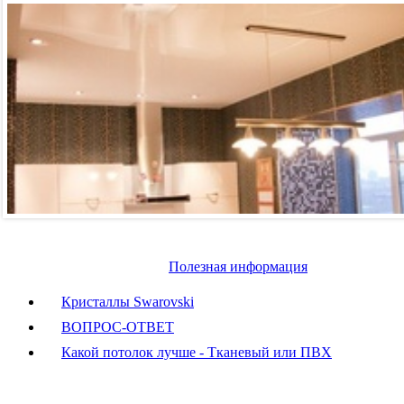
Полезная информация
Кристаллы Swarovski
ВОПРОС-ОТВЕТ
Какой потолок лучше - Тканевый или ПВХ