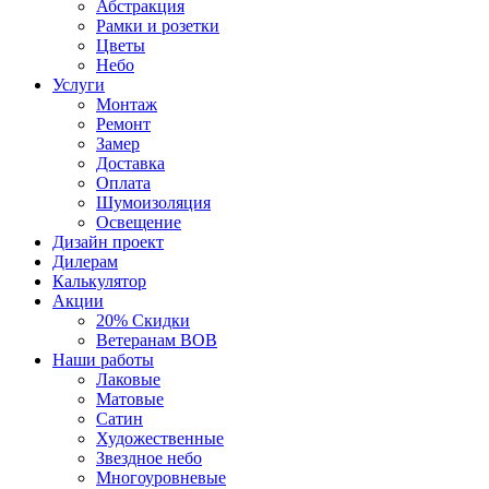
Абстракция
Рамки и розетки
Цветы
Небо
Услуги
Монтаж
Ремонт
Замер
Доставка
Оплата
Шумоизоляция
Освещение
Дизайн проект
Дилерам
Калькулятор
Акции
20% Скидки
Ветеранам ВОВ
Наши работы
Лаковые
Матовые
Сатин
Художественные
Звездное небо
Многоуровневые