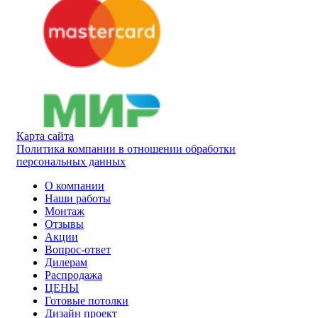
Карта сайта
Политика компании в отношении обработки
персональных данных
О компании
Наши работы
Монтаж
Отзывы
Акции
Вопрос-ответ
Дилерам
Распродажа
ЦЕНЫ
Готовые потолки
Дизайн проект