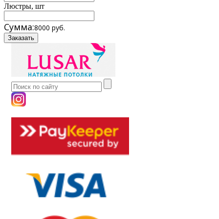
Люстры, шт
Сумма:
8000 руб.
Заказать