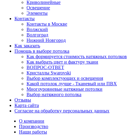
Криволинейные
Освещение
Элементы
Контакты
Контакты в Москве
Волжский
Волгоград
Нижний Новгород
Как заказать
Помощь в выборе потолка
Как формируется стоимость натяжных потолков
Как выбрать цвет и фактуру ткани
ВОПРОС-ОТВЕТ
Кристаллы Swarovski
Выбор комплектующих и освещения
Какой потолок лучше - Тканевый или ПВХ
Многоуровневые натяжные потолки
Выбор натяжного потолка
Отзывы
Карта сайта
Согласие на обработку персональных данных
О компании
Производство
Наши работы