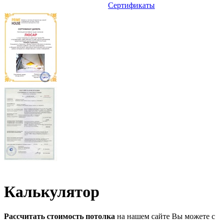
Сертификаты
Калькулятор
Рассчитать стоимость потолка
на нашем сайте Вы можете с