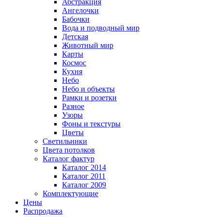
Абстракция
Ангелочки
Бабочки
Вода и подводный мир
Детская
Животный мир
Карты
Космос
Кухня
Небо
Небо и объекты
Рамки и розетки
Разное
Узоры
Фоны и текстуры
Цветы
Светильники
Цвета потолков
Каталог фактур
Каталог 2014
Каталог 2011
Каталог 2009
Комплектующие
Цены
Распродажа