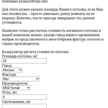
помощью калькулятора цен.
Для этого нужно указать площадь Вашего потолка, если Вам
она неизвестна – просто умножьте длину комнаты на ее
ширину. Конечно, после приезда замерщика эти данные
уточняются.
Наиболее точно рассчитать стоимость натяжного потолка в
нашей компании можно, указав город вашего проживания,
выбрав из представленного многообразия фактуру полотна и
страну-производитель.
Калькулятор расчета стоимости потолка
Площадь потолка, м2
Город
Фактура
Производители
Углы, шт
Светильники, шт